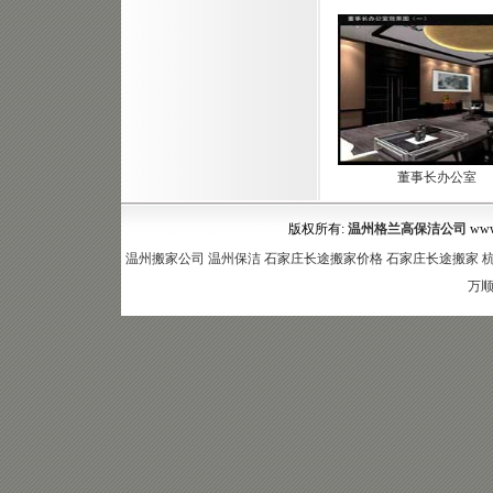
董事长办公室
版权所有:
温州格兰高保洁公司
www
温州搬家公司
温州保洁
石家庄长途搬家价格
石家庄长途搬家
万