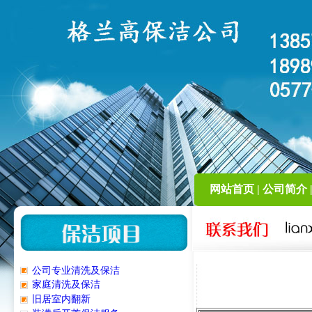
网站首页
|
公司简介
公司专业清洗及保洁
家庭清洗及保洁
旧居室内翻新