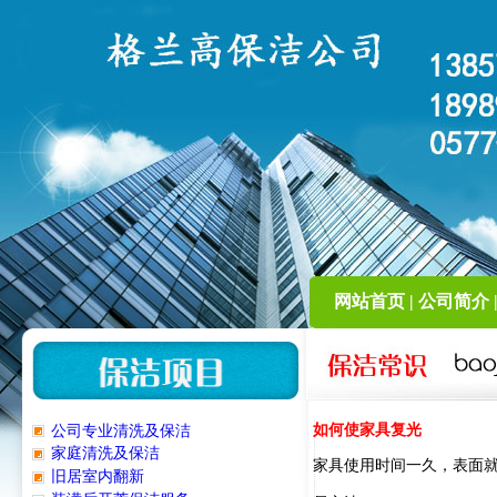
网站首页
|
公司简介
如何使家具复光
公司专业清洗及保洁
家庭清洗及保洁
家具使用时间一久，表面
旧居室内翻新