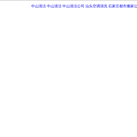
中山清洁
中山清洁
中山清洁公司
汕头空调清洗
石家庄都市搬家